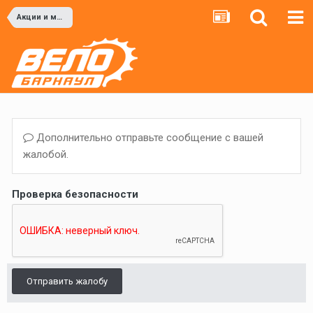
Акции и мероприятия
Дополнительно отправьте сообщение с вашей
жалобой.
Проверка безопасности
Отправить жалобу