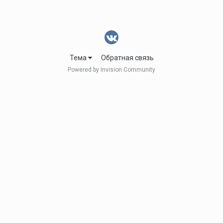
Тема
Обратная связь
Powered by Invision Community