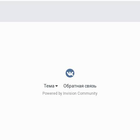
Тема
Обратная связь
Powered by Invision Community