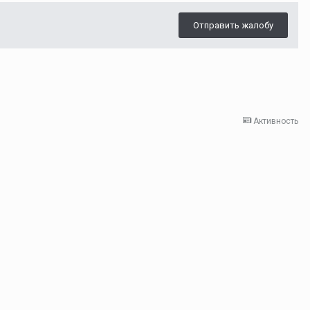
Отправить жалобу
Активность