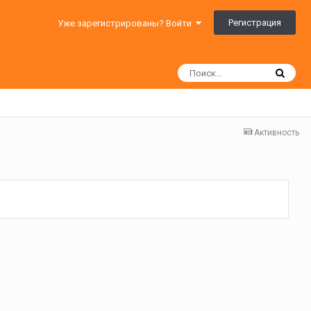
Регистрация
Уже зарегистрированы? Войти
Активность