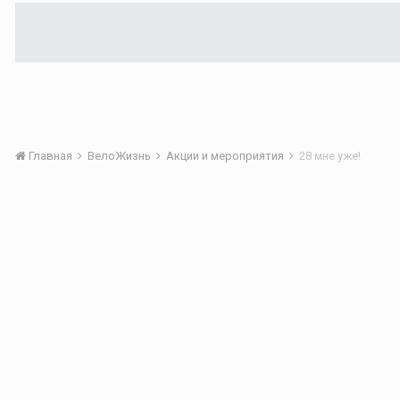
Главная
ВелоЖизнь
Акции и мероприятия
28 мне уже!