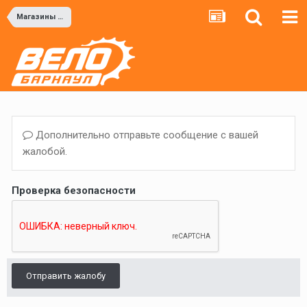
Магазины и мастерские
Дополнительно отправьте сообщение с вашей
жалобой.
Проверка безопасности
Отправить жалобу