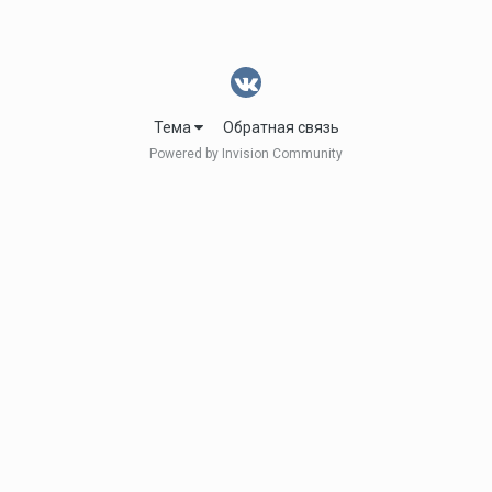
Тема
Обратная связь
Powered by Invision Community