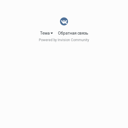
Тема
Обратная связь
Powered by Invision Community