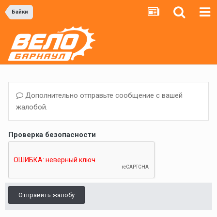
Байки
Дополнительно отправьте сообщение с вашей
жалобой.
Проверка безопасности
Отправить жалобу