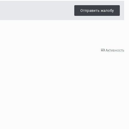
Отправить жалобу
Активность