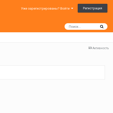
Регистрация
Уже зарегистрированы? Войти
Активность