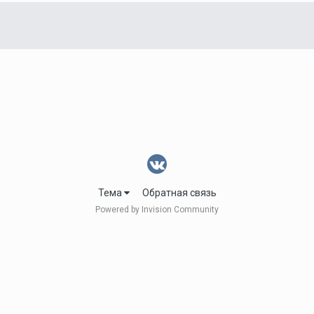
Тема
Обратная связь
Powered by Invision Community