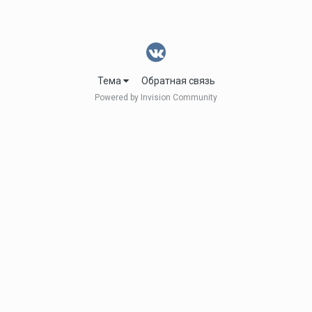
Тема
Обратная связь
Powered by Invision Community