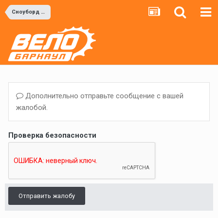
Сноуборд и Горные лыжи
Дополнительно отправьте сообщение с вашей
жалобой.
Проверка безопасности
Отправить жалобу