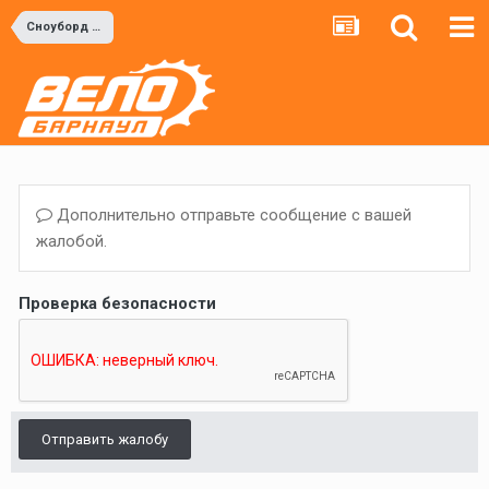
Сноуборд и Горные лыжи
Дополнительно отправьте сообщение с вашей
жалобой.
Проверка безопасности
Отправить жалобу