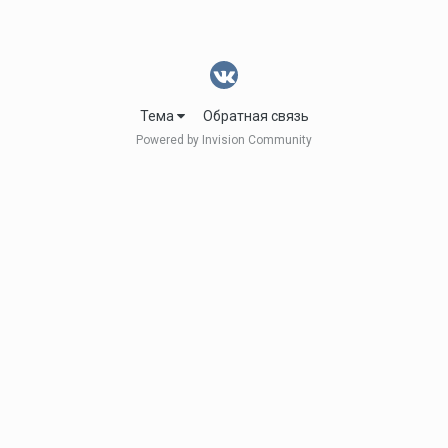
Тема
Обратная связь
Powered by Invision Community