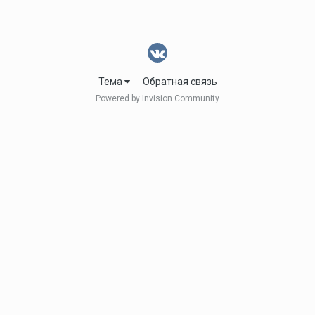
Тема
Обратная связь
Powered by Invision Community