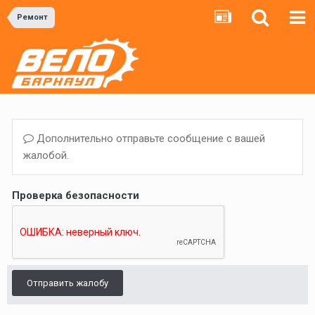
Ремонт
Дополнительно отправьте сообщение с вашей
жалобой.
Проверка безопасности
Отправить жалобу