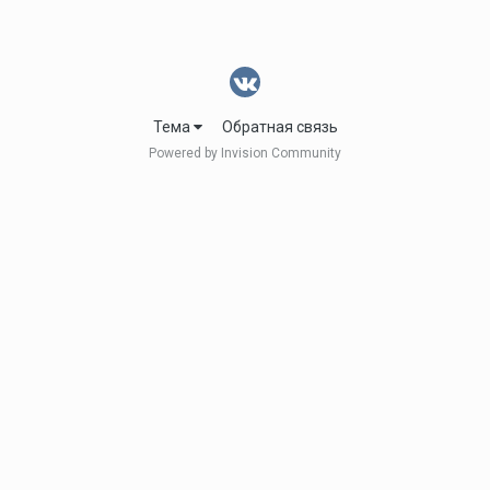
Тема
Обратная связь
Powered by Invision Community