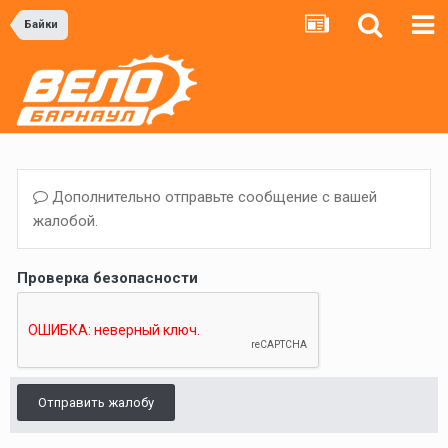
Байки
Дополнительно отправьте сообщение с вашей
жалобой.
Проверка безопасности
Отправить жалобу