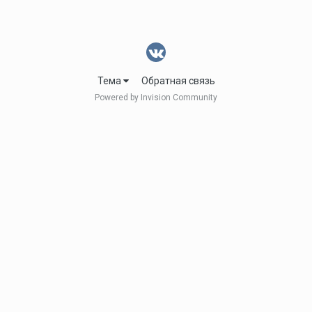
Тема
Обратная связь
Powered by Invision Community