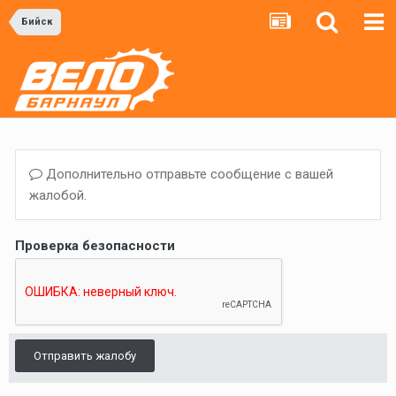
Бийск
Дополнительно отправьте сообщение с вашей
жалобой.
Проверка безопасности
Отправить жалобу