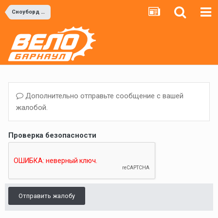
Сноуборд и Горные лыжи
Дополнительно отправьте сообщение с вашей
жалобой.
Проверка безопасности
Отправить жалобу