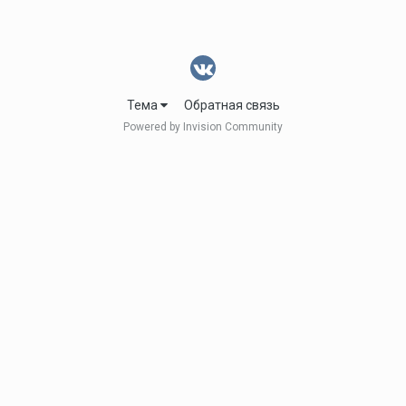
Тема
Обратная связь
Powered by Invision Community