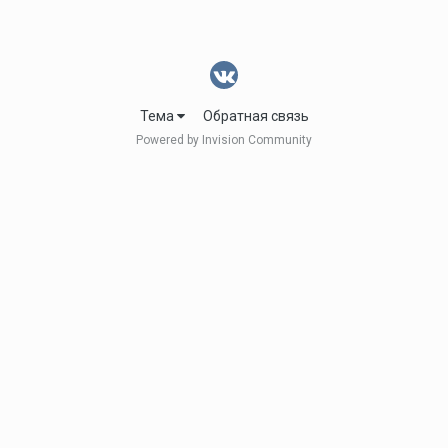
Тема
Обратная связь
Powered by Invision Community