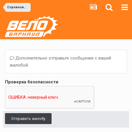
Соревнования
Дополнительно отправьте сообщение с вашей
жалобой.
Проверка безопасности
Отправить жалобу