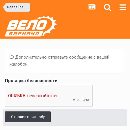
Соревнования
Дополнительно отправьте сообщение с вашей
жалобой.
Проверка безопасности
Отправить жалобу