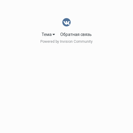
Тема
Обратная связь
Powered by Invision Community