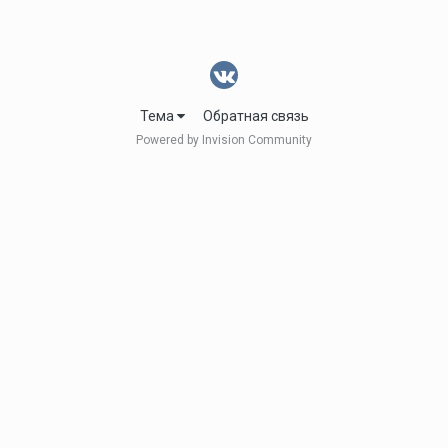
Тема
Обратная связь
Powered by Invision Community