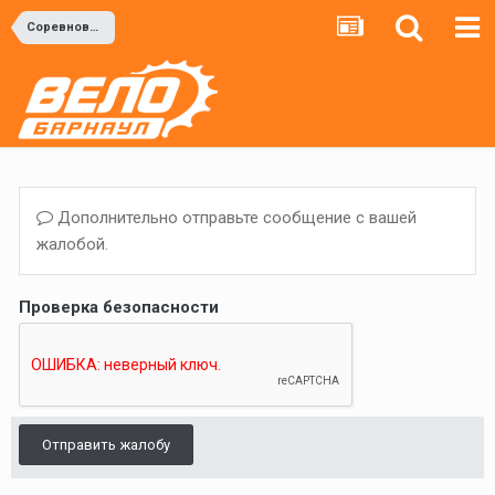
Соревнования
Дополнительно отправьте сообщение с вашей
жалобой.
Проверка безопасности
Отправить жалобу