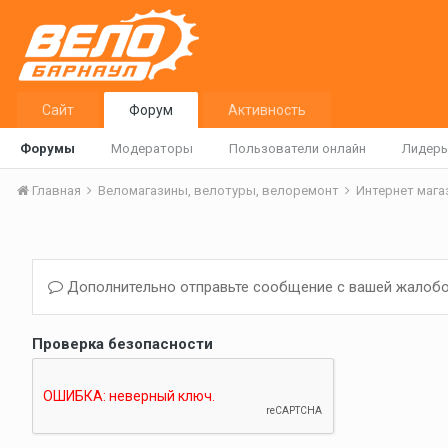
Сайт
Форум
Активность
Форумы
Модераторы
Пользователи онлайн
Лидер
Главная
Веломагазины, велотуры, велоремонт
Интернет маг
Дополнительно отправьте сообщение с вашей жалобо
Проверка безопасности