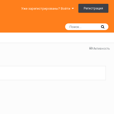
Регистрация
Уже зарегистрированы? Войти
Активность