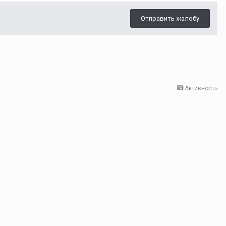
Отправить жалобу
Активность