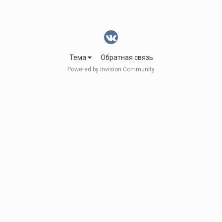
Тема
Обратная связь
Powered by Invision Community