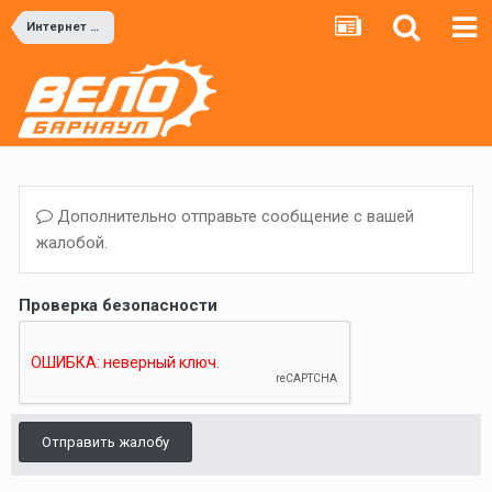
Интернет магазины
Дополнительно отправьте сообщение с вашей
жалобой.
Проверка безопасности
Отправить жалобу