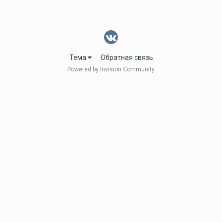
Тема
Обратная связь
Powered by Invision Community