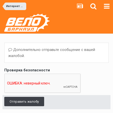
Интернет магазины
Дополнительно отправьте сообщение с вашей
жалобой.
Проверка безопасности
Отправить жалобу