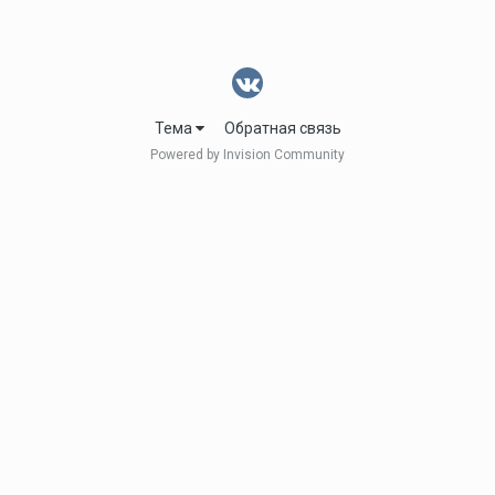
Тема
Обратная связь
Powered by Invision Community