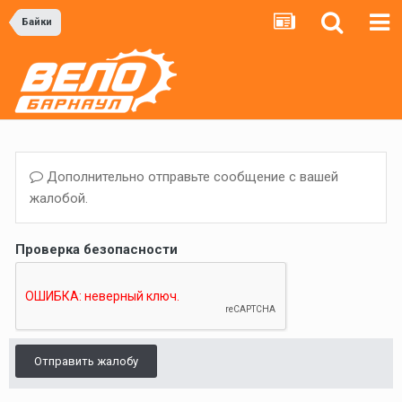
Байки
Дополнительно отправьте сообщение с вашей
жалобой.
Проверка безопасности
Отправить жалобу