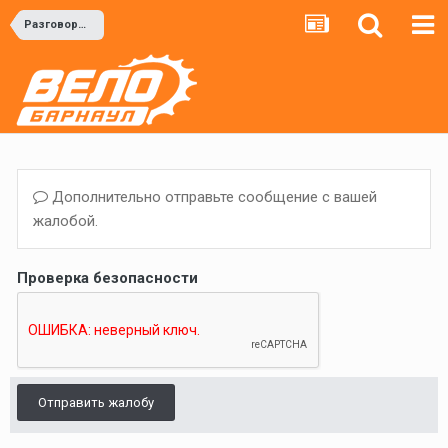
Разговоры в тему
Дополнительно отправьте сообщение с вашей
жалобой.
Проверка безопасности
Отправить жалобу