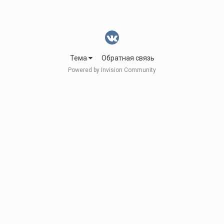
Тема
Обратная связь
Powered by Invision Community