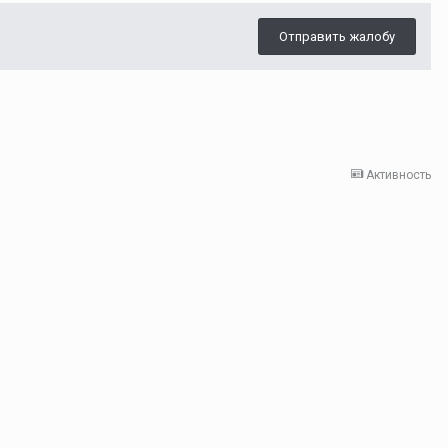
Отправить жалобу
Активность