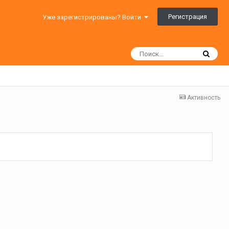
Регистрация
Уже зарегистрированы? Войти
Активность