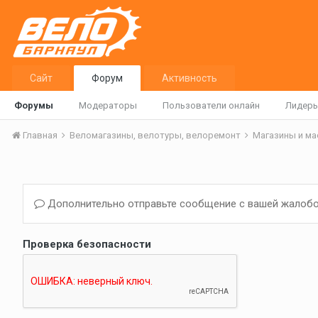
Сайт
Форум
Активность
Форумы
Модераторы
Пользователи онлайн
Лидер
Главная
Веломагазины, велотуры, велоремонт
Магазины и м
Дополнительно отправьте сообщение с вашей жалобо
Проверка безопасности