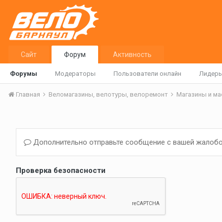
Сайт
Форум
Активность
Форумы
Модераторы
Пользователи онлайн
Лидер
Главная
Веломагазины, велотуры, велоремонт
Магазины и м
Дополнительно отправьте сообщение с вашей жалобо
Проверка безопасности