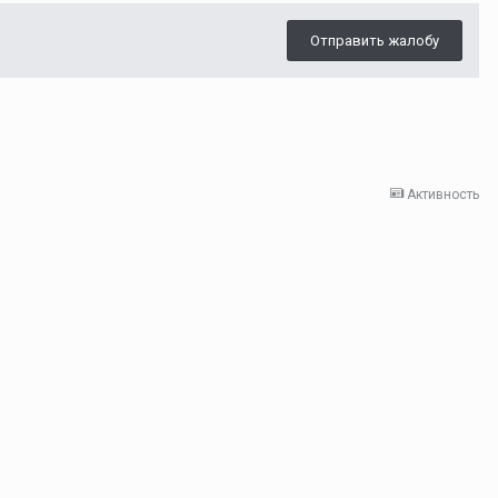
Отправить жалобу
Активность