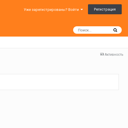
Регистрация
Уже зарегистрированы? Войти
Активность