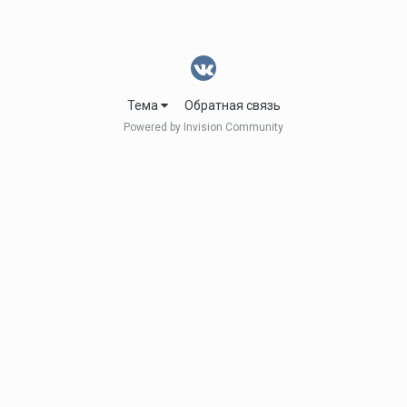
Тема
Обратная связь
Powered by Invision Community