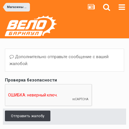
Магазины и мастерские
Дополнительно отправьте сообщение с вашей
жалобой.
Проверка безопасности
Отправить жалобу