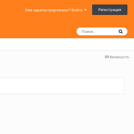
Регистрация
Уже зарегистрированы? Войти
Активность