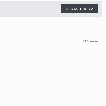
Отправить жалобу
Активность