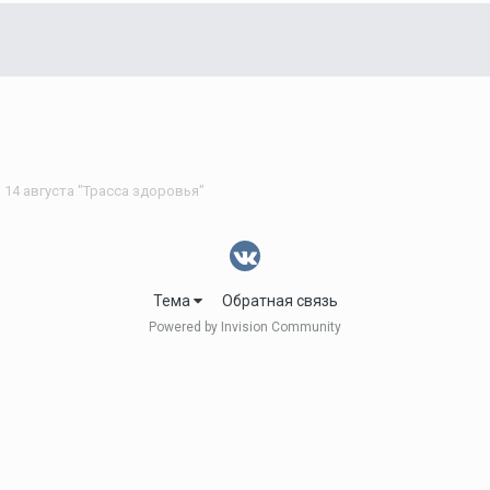
14 августа "Трасса здоровья"
Тема
Обратная связь
Powered by Invision Community