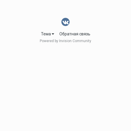
Тема
Обратная связь
Powered by Invision Community