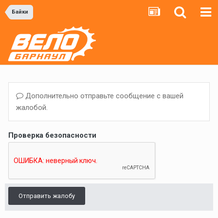
Байки
Дополнительно отправьте сообщение с вашей
жалобой.
Проверка безопасности
Отправить жалобу