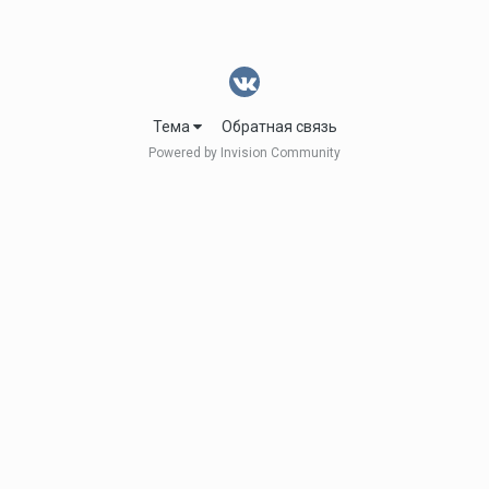
Тема
Обратная связь
Powered by Invision Community