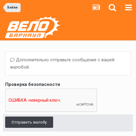
Байки
Дополнительно отправьте сообщение с вашей
жалобой.
Проверка безопасности
Отправить жалобу