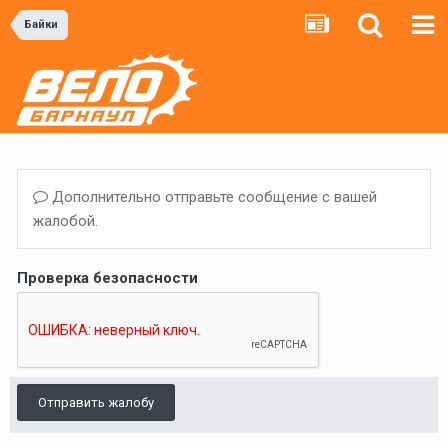
Байки
Дополнительно отправьте сообщение с вашей
жалобой.
Проверка безопасности
Отправить жалобу