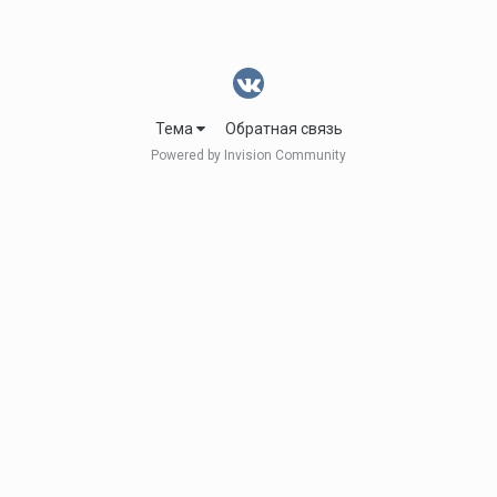
Тема
Обратная связь
Powered by Invision Community