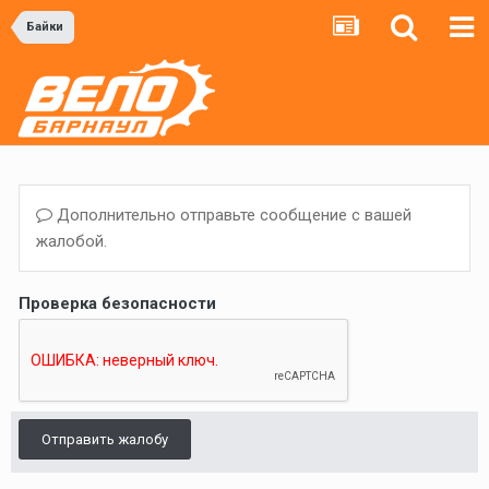
Байки
Дополнительно отправьте сообщение с вашей
жалобой.
Проверка безопасности
Отправить жалобу