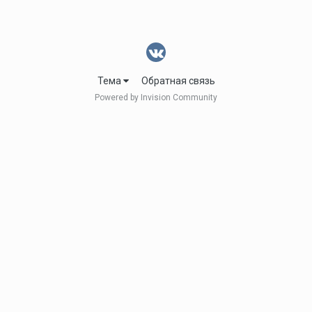
Тема
Обратная связь
Powered by Invision Community