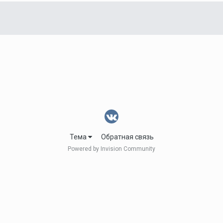
Тема
Обратная связь
Powered by Invision Community