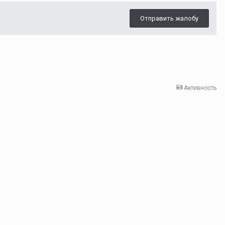
Отправить жалобу
Активность