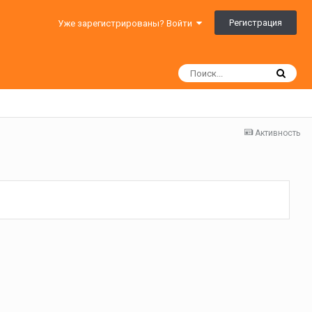
Регистрация
Уже зарегистрированы? Войти
Активность