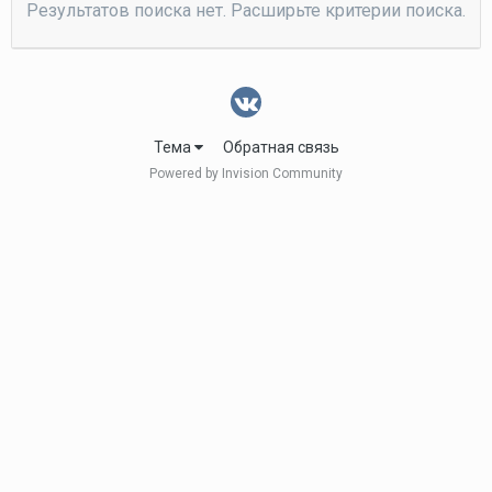
Результатов поиска нет. Расширьте критерии поиска.
Тема
Обратная связь
Powered by Invision Community