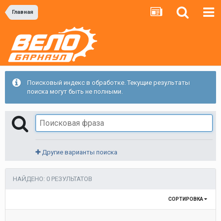
Главная
Поисковый индекс в обработке. Текущие результаты
поиска могут быть не полными.
Другие варианты поиска
НАЙДЕНО: 0 РЕЗУЛЬТАТОВ
СОРТИРОВКА