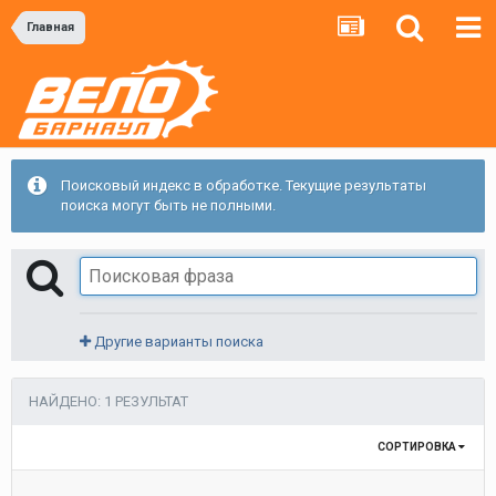
Главная
Поисковый индекс в обработке. Текущие результаты
поиска могут быть не полными.
Другие варианты поиска
НАЙДЕНО: 1 РЕЗУЛЬТАТ
СОРТИРОВКА