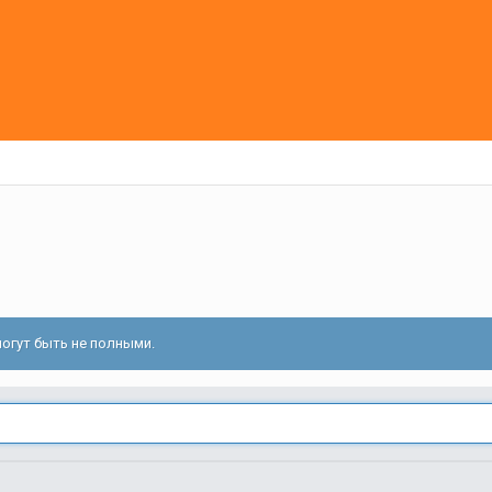
огут быть не полными.