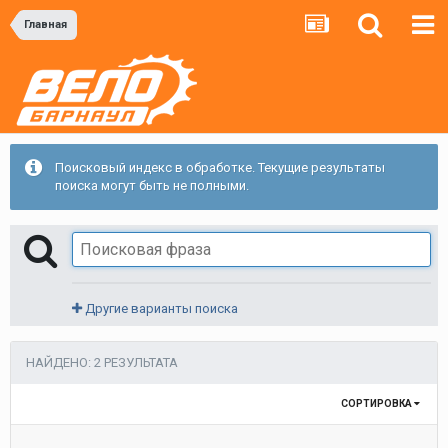
Главная
Поисковый индекс в обработке. Текущие результаты
поиска могут быть не полными.
Другие варианты поиска
НАЙДЕНО: 2 РЕЗУЛЬТАТА
СОРТИРОВКА