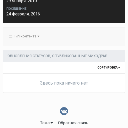
29 января, 2010
ПОСЕЩЕНИЕ
24 февраля, 2016
Тип контента
ОБНОВЛЕНИЯ СТАТУСОВ, ОПУБЛИКОВАННЫЕ МИХЗДРАВ
СОРТИРОВКА
Здесь пока ничего нет
Тема
Обратная связь