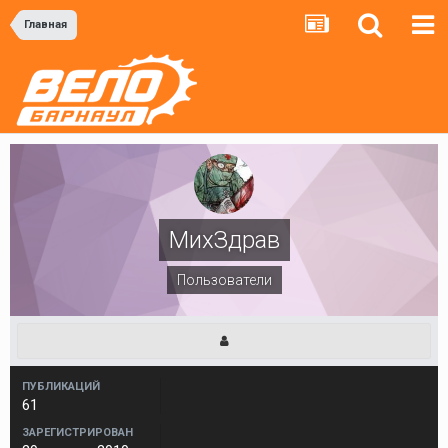
Главная
МихЗдрав
Пользователи
ПУБЛИКАЦИЙ
61
ЗАРЕГИСТРИРОВАН